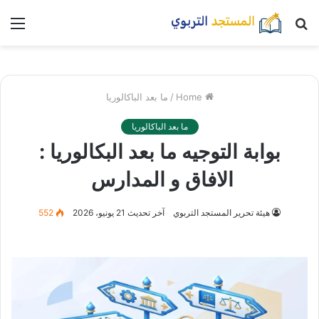
بحث
nu
عن
Home
/
ما بعد الباكالوريا
ما بعد الباكالوريا
بوابة التوجيه ما بعد البكالوريا :
الافاق و المدارس
هيئة تحرير المستجد التربوي
آخر تحديث 21 يونيو، 2026
552