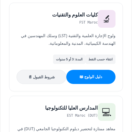
كليات العلوم والتقنيات
🔬
FST Maroc
ولوج الإجازة العلمية والتقنية (LST) وسلك المهندسين في
الهندسة الكيميائية، المدنية والمعلوماتية.
انتقاء حسب النقط
المدة: 3 أو 5 سنوات
دليل الولوج 📖
شروط القبول 📄
المدارس العليا للتكنولوجيا
💻
EST Maroc (DUT)
معاهد ممتازة لتحضير دبلوم التكنولوجيا الجامعي (DUT) في