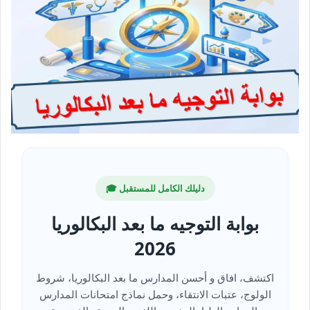
دليلك الكامل للمستقبل 🎓
بوابة التوجيه ما بعد البكالوريا
2026
اكتشف، افاق و أحسن المدارس ما بعد البكالوريا، شروط
الولوج، عتبات الانتقاء، وحمل نماذج امتحانات المدارس