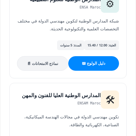
⚙️
ENSA Maroc
شبكة المدارس الوطنية لتكوين مهندسي الدولة في مختلف
التخصصات العلمية والتكنولوجية الحديثة.
العتبة: 12.00 / 15.40
المدة: 5 سنوات
دليل الولوج 📖
نماذج الامتحانات 📄
المدارس الوطنية العليا للفنون والمهن
🛠️
ENSAM Maroc
تكوين مهندسي الدولة في مجالات الهندسة الميكانيكية،
الصناعية، الكهربائية والطاقة.