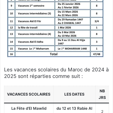
Les vacances scolaires du Maroc de 2024 à
2025 sont réparties comme suit :
NB
VACANCES SCOLAIRES
LES DATES
JRS
La Fête d’El Mawlid
du 12 et 13 Rabie Al
2