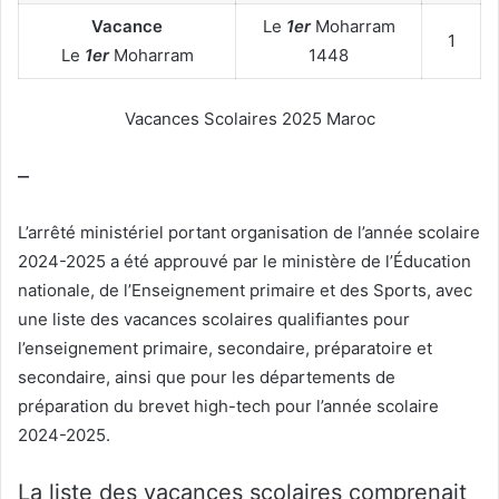
Vacance
Le
1er
Moharram
1
Le
1er
Moharram
1448
Vacances Scolaires 2025 Maroc
–
L’arrêté ministériel portant organisation de l’année scolaire
2024-2025 a été approuvé par le ministère de l’Éducation
nationale, de l’Enseignement primaire et des Sports, avec
une liste des vacances scolaires qualifiantes pour
l’enseignement primaire, secondaire, préparatoire et
secondaire, ainsi que pour les départements de
préparation du brevet high-tech pour l’année scolaire
2024-2025.
La liste des vacances scolaires comprenait