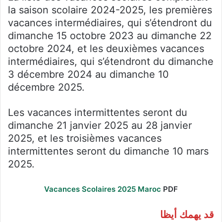
la saison scolaire 2024-2025, les premières
vacances intermédiaires, qui s’étendront du
dimanche 15 octobre 2023 au dimanche 22
octobre 2024, et les deuxièmes vacances
intermédiaires, qui s’étendront du dimanche
3 décembre 2024 au dimanche 10
décembre 2025.
Les vacances intermittentes seront du
dimanche 21 janvier 2025 au 28 janvier
2025, et les troisièmes vacances
intermittentes seront du dimanche 10 mars
2025.
Vacances Scolaires 2025 Maroc
PDF
قد يهمك أيظا