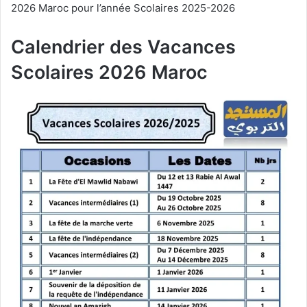
2026 Maroc pour l’année Scolaires 2025-2026
Calendrier des Vacances
Scolaires 2026 Maroc