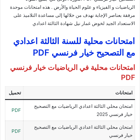
الرياضيات و الفيزياء و علوم الحياة والأرض . هذه امتحانات موحدة
مرفقة بعناصر الإجابة نهدف من خلالها إلى مساعدة التلاميذ على
الاستعداد الجيد لخوض غمار نيل شهادة الثالثة اعدادي
امتحانات محلية للسنة الثالثة اعدادي
مع التصحيح خيار فرنسي PDF
امتحانات محلية في الرياضيات خيار فرنسي
PDF
امتحانات
تحميل
امتحان محلي الثالثة اعدادي الرياضيات مع التصحيح
PDF
خيار فرنسي 2025
امتحان محلي الثالثة اعدادي الرياضيات مع التصحيح
PDF
خيار فرنسي