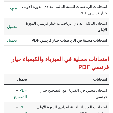
امتحانات الرياضيات للسنة الثالثة اعدادي الدورة الأولى
PDF
خيار فرنسي PDF
امتحان الثالثة اعدادي الرياضيات خيار فرنسي
الدورة
تحميل
الأولى
امتحانات محلية في الرياضيات خيار فرنسي PDF
تحميل
امتحانات محلية في
الفيزياء والكيمياء
خيار
فرنسي PDF
امتحانات
تحميل
امتحان محلي في الفيزياء مع التصحيح خيار
PDF
+
فرنسي
التصحيح
امتحانات الفيزياء الثالثة اعدادي الدورة الأولى
PDF
+