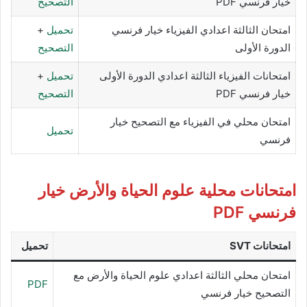
خيار فرنسي PDF
التصحيح
امتحان الثالثة اعدادي الفيزياء خيار فرنسي
تحميل
+
الدورة الأولى
التصحيح
امتحانات الفيزياء الثالثة اعدادي الدورة الأولى
تحميل
+
خيار فرنسي PDF
التصحيح
امتحان محلي في الفيزياء مع التصحيح خيار
تحميل
فرنسي
امتحانات محلية علوم الحياة والأرض
خيار
فرنسي PDF
امتحانات SVT
تحميل
امتحان محلي الثالثة اعدادي علوم الحياة والأرض مع
PDF
التصحيح خيار فرنسي