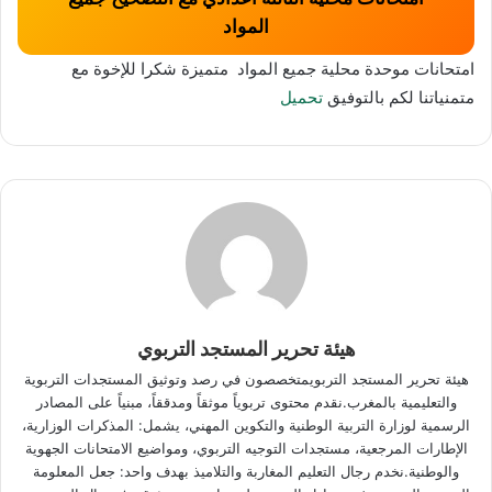
المواد
امتحانات موحدة محلية جميع المواد متميزة شكرا للإخوة مع
متمنياتنا لكم بالتوفيق
تحميل
هيئة تحرير المستجد التربوي
هيئة تحرير المستجد التربويمتخصصون في رصد وتوثيق المستجدات التربوية
والتعليمية بالمغرب.نقدم محتوى تربوياً موثقاً ومدققاً، مبنياً على المصادر
الرسمية لوزارة التربية الوطنية والتكوين المهني، يشمل: المذكرات الوزارية،
الإطارات المرجعية، مستجدات التوجيه التربوي، ومواضيع الامتحانات الجهوية
والوطنية.نخدم رجال التعليم المغاربة والتلاميذ بهدف واحد: جعل المعلومة