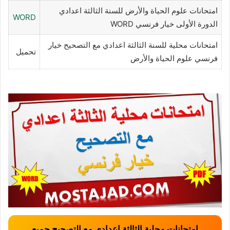
امتحانات علوم الحياة والأرض للسنة الثالثة اعدادي
WORD
الدورة الأولى خيار فرنسي WORD
امتحانات محلية للسنة الثالثة اعدادي مع التصحيح خيار
تحميل
فرنسي علوم الحياة والأرض
امتحانات محلية الثالثة اعدادي مع التصحيح جميع