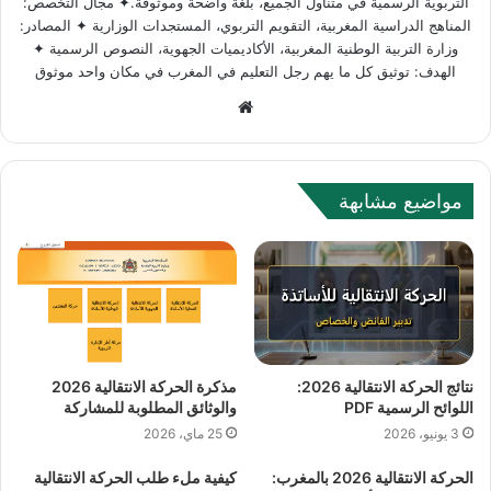
التربوية الرسمية في متناول الجميع، بلغة واضحة وموثوقة.✦ مجال التخصص:
المناهج الدراسية المغربية، التقويم التربوي، المستجدات الوزارية ✦ المصادر:
وزارة التربية الوطنية المغربية، الأكاديميات الجهوية، النصوص الرسمية ✦
الهدف: توثيق كل ما يهم رجل التعليم في المغرب في مكان واحد موثوق
Website
مواضيع مشابهة
نتائج الحركة الانتقالية 2026:
مذكرة الحركة الانتقالية 2026
اللوائح الرسمية PDF
والوثائق المطلوبة للمشاركة
3 يونيو، 2026
25 ماي، 2026
الحركة الانتقالية 2026 بالمغرب:
كيفية ملء طلب الحركة الانتقالية