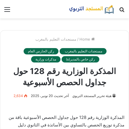
بحث
nu
عن
Home
/
مستجدات التعليم بالمغرب
مستجدات التعليم بالمغرب
ركن الحارس العام
ركن خاص بالمدير(ة)
مذكرات وزارية
المذكرة الوزارية رقم 128 حول
جداول الحصص الأسبوعية
هيئة تحرير المستجد التربوي
آخر تحديث 20 نونبر، 2025
2,634
المذكرة الوزارية رقم 128 حول جداول الحصص الأسبوعية باقة من
مذكرة توزيع الحصص بالتساوي بين الأساتذة في الثانوي دليل