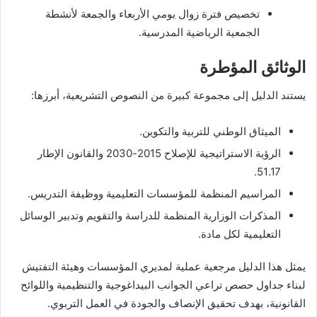
تخصيص فترة زوال يومي الأربعاء والجمعة لأنشطة
الجمعية الرياضية المدرسية.
الوثائق المؤطرة
يستند الدليل إلى مجموعة كبيرة من النصوص التشريعية، أبرزها:
الميثاق الوطني للتربية والتكوين.
الرؤية الاستراتيجية للإصلاح 2015-2030 والقانون الإطار
51.17.
المراسيم المنظمة للمؤسسات التعليمية ووظيفة التدريس.
المذكرات الوزارية المنظمة للدراسة والتقويم وتدبير الوسائل
التعليمية لكل مادة.
يمثل هذا الدليل مرجعية عملية لمديري المؤسسات وهيئة التفتيش
لبناء جداول حصص تراعي الجوانب البيداغوجية والتنظيمية واللوائح
القانونية، بهدف تحقيق الإنصاف والجودة في العمل التربوي.