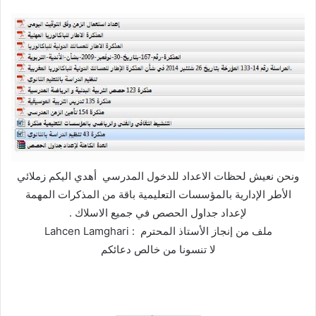
ونحن نعيش لحظات الاعداد للدخول المدرسي أهدي اليكم زملائي
الأطر الإدارية بالمؤسسات التعليمية باقة من المذكرات المهمة
لإعداد جداول الحصص في جميع الاسلاك .
ملف من إنجاز الأستاذ المحترم : Lahcen Lamghari
لا تنسونا من خالص دعائكم