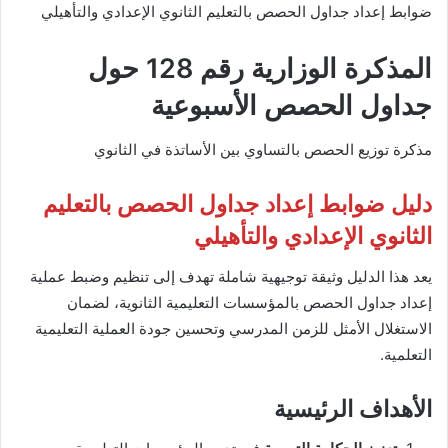
ضوابط إعداد جداول الحصص بالتعليم الثانوي الإعدادي والتأهيلي
المذكرة الوزارية رقم 128 حول
جداول الحصص الأسبوعية
مذكرة توزيع الحصص بالتساوي بين الأساتذة في الثانوي
دليل ضوابط إعداد جداول الحصص بالتعليم
الثانوي الإعدادي والتأهيلي
يعد هذا الدليل وثيقة توجيهية شاملة تهدف إلى تنظيم وضبط عملية
إعداد جداول الحصص بالمؤسسات التعليمية الثانوية، لضمان
الاستغلال الأمثل للزمن المدرسي وتحسين جودة العملية التعليمية
التعلمية.
الأهداف الرئيسية