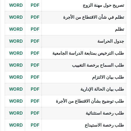
تصريح حول مهنة الزوج
PDF
WORD
تظلم في شأن الاقتطاع من الأجرة
PDF
WORD
تظلم
PDF
WORD
جدول الحراسة
PDF
WORD
طلب الترخيص بمتابعة الدراسة الجامعية
PDF
WORD
طلب السماح برخصة التغييب
PDF
WORD
طلب بيان الالتزام
PDF
WORD
طلب بيان الحالة الإدارية
PDF
WORD
طلب توضيح بشأن الاقتطاع من الأجرة
PDF
WORD
طلب رخصة استثنائية
PDF
WORD
طلب رخصة الاستيداع
PDF
WORD