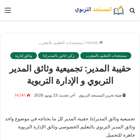
بحث
nu
عن
Home
/
مستجدات التعليم بالمغرب
مستجدات التعليم بالمغرب
ركن خاص بالمدير(ة)
وثائق إدارية
حقيبة المدير: تجميعية وثائق المدير
التربوي و الإدارة التربوية
هيئة تحرير المستجد التربوي
آخر تحديث 23 يونيو، 2026
14,141
تجميعية وثائق المدير(ة) حقيبة المدير كل ما يحتاجه في موضوع واحد
وثائق المدير التربوي بالتعليم الخصوصي وثائق الإدارة التربوية
جاهزة للتحميل