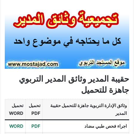
حقيبة المدير وثائق المدير التربوي
جاهزة للتحميل
وثائق الإدارة التربوية جاهزة للتحميل حقيبة
تحميل
تحميل
المدير
PDF
WORD
اجراء فحص طبي مضاد
PDF
WORD