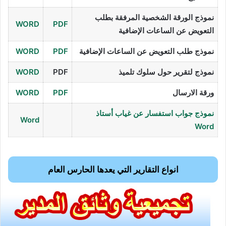
نموذج الورقة الشخصية المرفقة بطلب
WORD
PDF
التعويض عن الساعات الإضافية
نموذج طلب التعويض عن الساعات الإضافية
PDF
WORD
نموذج لتقرير حول سلوك تلميذ
PDF
WORD
ورقة الارسال
PDF
WORD
نموذج جواب استفسار عن غياب أستاذ
Word
Word
انواع التقارير التي يعدها الحارس العام