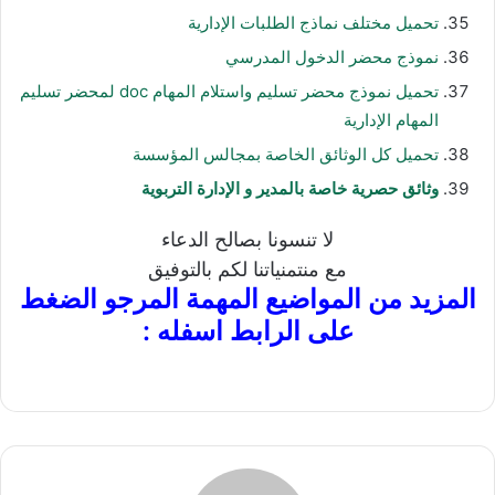
تحميل مختلف نماذج الطلبات الإدارية
نموذج محضر الدخول المدرسي
تحميل نموذج محضر تسليم واستلام المهام doc لمحضر تسليم
المهام الإدارية
تحميل كل الوثائق الخاصة بمجالس المؤسسة
وثائق حصرية خاصة بالمدير و الإدارة التربوية
لا تنسونا بصالح الدعاء
مع منتمنياتنا لكم بالتوفيق
المزيد من المواضيع المهمة
المرجو الضغط
على الرابط اسفله :