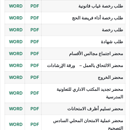
طلب رخصة غياب قانونية
PDF
WORD
طلب رخصة أداء فريضة الحج
PDF
WORD
طلب رخصة
PDF
WORD
طلب شهادة
PDF
WORD
محضر اجتماع مجالس الأقسام
PDF
WORD
محضر الالتحاق بالعمل – ورقة الإرشادات
PDF
WORD
محضر الخروج
PDF
WORD
محضر تجديد المكتب الاداري للتعاونية
WORD
PDF
المدرسية
محضر تسليم أظرف الامتحانات
PDF
WORD
محضر عملية الامتحان المحلي السادس
WORD
PDF
التصحيح