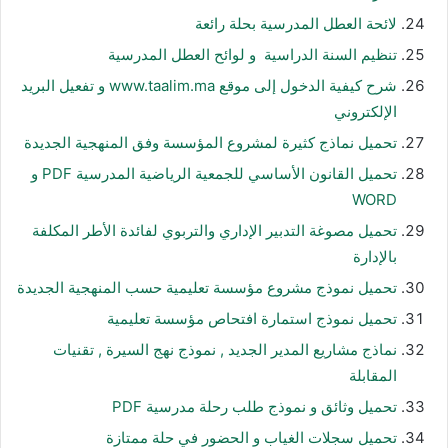
لائحة العطل المدرسية بحلة رائعة
تنظيم السنة الدراسية و لوائح العطل المدرسية
شرح كيفية الدخول إلى موقع www.taalim.ma و تفعيل البريد
الإلكتروني
تحميل نماذج كثيرة لمشروع المؤسسة وفق المنهجية الجديدة
تحميل القانون الأساسي للجمعية الرياضية المدرسية PDF و
WORD
تحميل مصوغة التدبير الإداري والتربوي لفائدة الأطر المكلفة
بالإدارة
تحميل نموذج مشروع مؤسسة تعليمية حسب المنهجية الجديدة
تحميل نموذج استمارة افتحاص مؤسسة تعليمية
نماذج مشاريع المدير الجديد , نموذج نهج السيرة , تقنيات
المقابلة
تحميل وثائق و نموذج طلب رحلة مدرسية PDF
تحميل سجلات الغياب و الحضور في حلة ممتازة