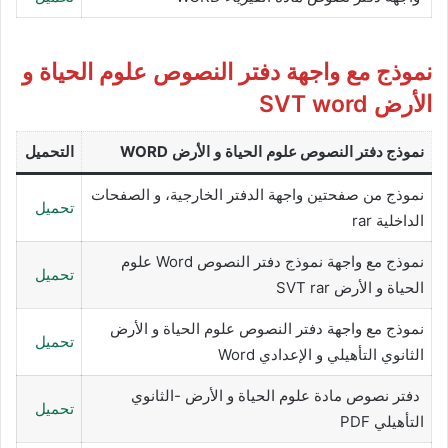
نموذج مع واجهة دفتر النصوص علوم الحياة و
الأرض SVT word
نموذج دفتر النصوص
علوم الحياة و الأرض
WORD
التحميل
نموذج من صفحتين واجهة الدفتر الخارجية، و الصفحات
تحميل
الداخلية rar
نموذج مع واجهة نموذج دفتر النصوص Word علوم
تحميل
الحياة و الأرض SVT rar
نموذج مع واجهة دفتر النصوص علوم الحياة و الأرض
تحميل
الثانوي التأهيلي و الإعدادي Word
دفتر نصوص مادة علوم الحياة و الأرض -الثانوي
تحميل
التأهيلي PDF