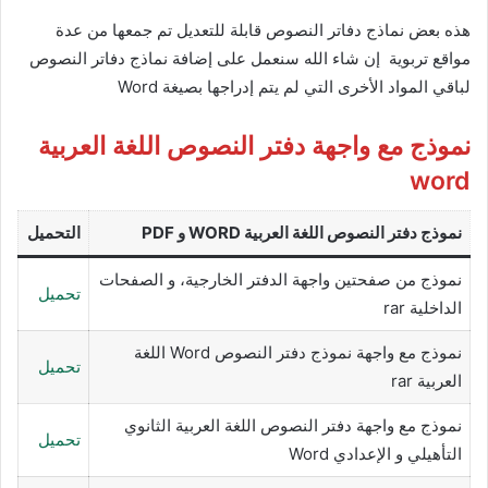
هذه بعض نماذج دفاتر النصوص قابلة للتعديل تم جمعها من عدة
مواقع تربوية إن شاء الله سنعمل على إضافة نماذج دفاتر النصوص
لباقي المواد الأخرى التي لم يتم إدراجها بصيغة Word
نموذج مع واجهة دفتر النصوص اللغة العربية
word
نموذج دفتر النصوص اللغة العربية WORD و PDF
التحميل
نموذج من صفحتين واجهة الدفتر الخارجية، و الصفحات
تحميل
الداخلية rar
نموذج مع واجهة نموذج دفتر النصوص Word اللغة
تحميل
العربية rar
نموذج مع واجهة دفتر النصوص اللغة العربية الثانوي
تحميل
التأهيلي و الإعدادي Word