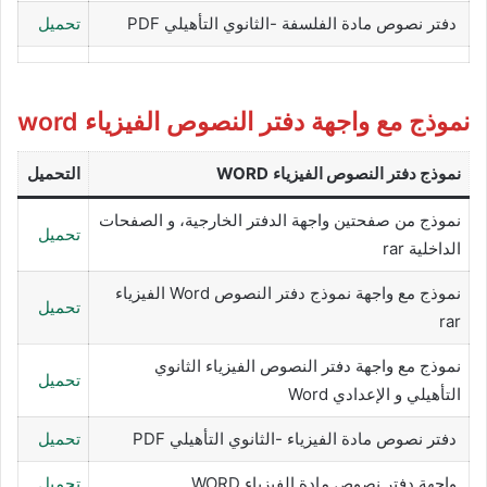
دفتر نصوص مادة الفلسفة -الثانوي التأهيلي PDF
تحميل
نموذج مع واجهة دفتر النصوص الفيزياء word
نموذج دفتر النصوص
الفيزياء
WORD
التحميل
نموذج من صفحتين واجهة الدفتر الخارجية، و الصفحات
تحميل
الداخلية rar
نموذج مع واجهة نموذج دفتر النصوص Word الفيزياء
تحميل
rar
نموذج مع واجهة دفتر النصوص الفيزياء الثانوي
تحميل
التأهيلي و الإعدادي Word
دفتر نصوص مادة الفيزياء -الثانوي التأهيلي PDF
تحميل
واجهة دفتر نصوص مادة الفيزياء WORD
تحميل