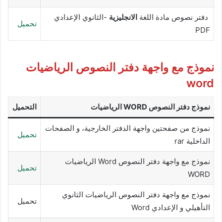
دفتر نصوص مادة اللغة
الانجليزية
-الثانوي الإعدادي
تحميل
PDF
نموذج مع واجهة دفتر النصوص الرياضيات
word
نموذج دفتر النصوص WORD
الرياضيات
التحميل
نموذج من صفحتين واجهة الدفتر الخارجية، و الصفحات
تحميل
الداخلية rar
نموذج مع واجهة دفتر النصوص Word الرياضيات
تحميل
WORD
نموذج مع واجهة دفتر النصوص الرياضيات الثانوي
تحميل
التأهيلي و الإعدادي Word