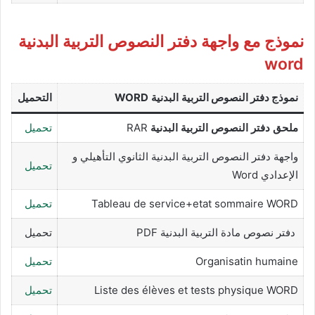
نموذج مع واجهة دفتر النصوص التربية البدنية
word
نموذج دفتر النصوص
التربية البدنية
WORD
التحميل
ملحق دفتر النصوص التربية البدنية
RAR
تحميل
واجهة دفتر النصوص التربية البدنية الثانوي التأهيلي و
تحميل
الإعدادي Word
Tableau de service+etat sommaire WORD
تحميل
دفتر نصوص مادة التربية البدنية PDF
تحميل
Organisatin humaine
تحميل
Liste des élèves et tests physique WORD
تحميل