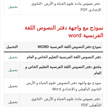
دفتر نصوص مادة علوم الحياة و الأرض -الثانوي
تحميل
الإعدادي PDF
نموذج مع واجهة دفتر النصوص اللغة
الفرنسية word
نموذج دفتر النصوص
اللغة الفرنسية
WORD
التحميل
دفتر النصوص اللغة الفرنسية التعليم الخاص و العام
تحميل
ملحق دفتر النصوص اللغة الفرنسية التعليم الخاص و
تحميل
العام
نموذج مع واجهة دفتر النصوص علوم الحياة و الأرض
تحميل
الثانوي التأهيلي و الإعدادي Word
دفتر نصوص مادة علوم الحياة و الأرض -الثانوي
تحميل
التأهيلي PDF