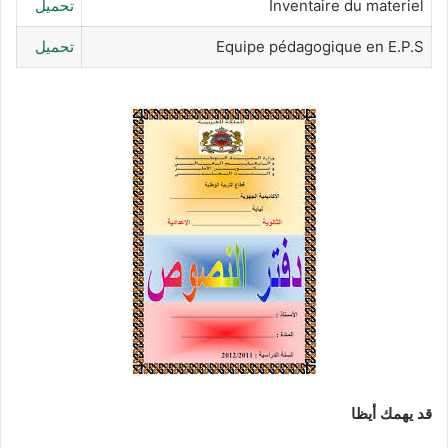
Inventaire du materiel
تحميل
Equipe pédagogique en E.P.S
تحميل
قد يهمك أيظا