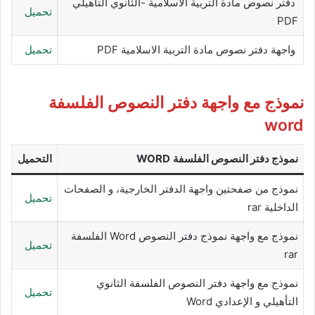
دفتر نصوص مادة التربية الاسلامية -الثانوي التأهيلي
تحميل
PDF
واجهة دفتر نصوص مادة التربية الاسلامية PDF
تحميل
نموذج مع واجهة دفتر النصوص الفلسفة
word
نموذج دفتر النصوص
الفلسفة
WORD
التحميل
نموذج من صفحتين واجهة الدفتر الخارجية، و الصفحات
تحميل
الداخلية rar
نموذج مع واجهة نموذج دفتر النصوص Word الفلسفة
تحميل
rar
نموذج مع واجهة دفتر النصوص الفلسفة الثانوي
تحميل
التأهيلي و الإعدادي Word