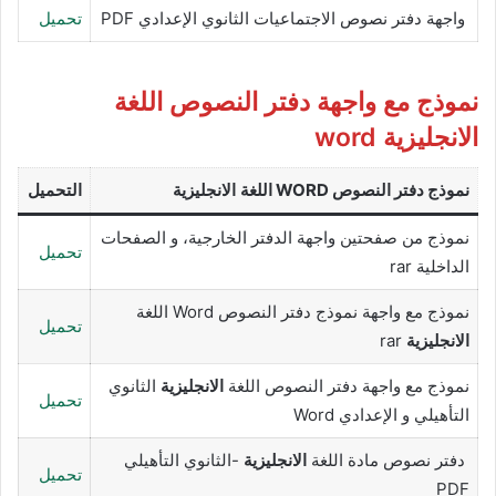
واجهة دفتر نصوص الاجتماعيات الثانوي الإعدادي PDF
تحميل
نموذج مع واجهة دفتر النصوص اللغة
الانجليزية word
نموذج دفتر النصوص WORD
اللغة الانجليزية
التحميل
نموذج من صفحتين واجهة الدفتر الخارجية، و الصفحات
تحميل
الداخلية rar
نموذج مع واجهة نموذج دفتر النصوص Word اللغة
تحميل
الانجليزية
rar
نموذج مع واجهة دفتر النصوص اللغة
الانجليزية
الثانوي
تحميل
التأهيلي و الإعدادي Word
دفتر نصوص مادة اللغة
الانجليزية
-الثانوي التأهيلي
تحميل
PDF