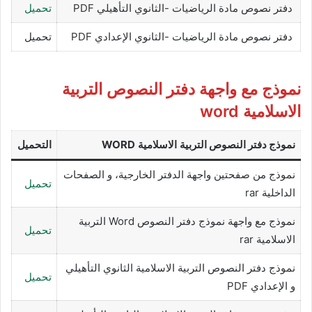
دفتر نصوص مادة الرياضيات -الثانوي التأهيلي PDF
تحميل
دفتر نصوص مادة الرياضيات -الثانوي الإعدادي PDF
تحميل
نموذج مع واجهة دفتر النصوص التربية
الاسلامية word
نموذج دفتر النصوص
التربية الاسلامية
WORD
التحميل
نموذج من صفحتين واجهة الدفتر الخارجية، و الصفحات
تحميل
الداخلية rar
نموذج مع واجهة نموذج دفتر النصوص Word التربية
تحميل
الاسلامية rar
نموذج دفتر النصوص التربية الاسلامية الثانوي التأهيلي
تحميل
و الإعدادي PDF