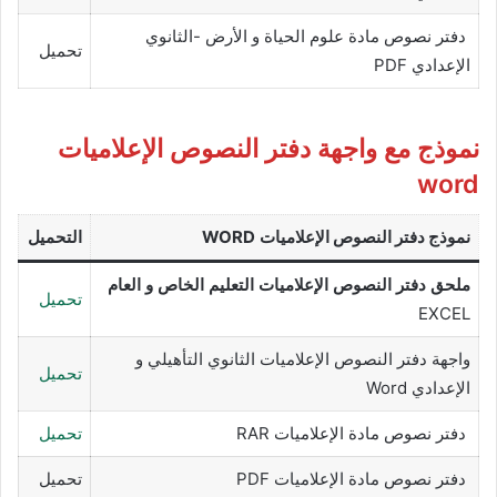
دفتر نصوص مادة علوم الحياة و الأرض -الثانوي
تحميل
الإعدادي PDF
نموذج مع واجهة دفتر النصوص الإعلاميات
word
نموذج دفتر النصوص
الإعلاميات
WORD
التحميل
ملحق دفتر النصوص الإعلاميات التعليم الخاص و العام
تحميل
EXCEL
واجهة دفتر النصوص الإعلاميات الثانوي التأهيلي و
تحميل
الإعدادي Word
دفتر نصوص مادة الإعلاميات RAR
تحميل
دفتر نصوص مادة الإعلاميات PDF
تحميل