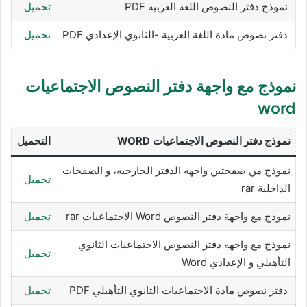
نموذج دفتر النصوص اللغة العربية PDF
تحميل
دفتر نصوص مادة اللغة العربية -الثانوي الإعدادي PDF
تحميل
نموذج مع واجهة دفتر النصوص الاجتماعيات
word
نموذج دفتر النصوص
الاجتماعيات
WORD
التحميل
نموذج من صفحتين واجهة الدفتر الخارجية، و الصفحات
تحميل
الداخلية rar
نموذج مع واجهة دفتر النصوص Word الاجتماعيات rar
تحميل
نموذج مع واجهة دفتر النصوص الاجتماعيات الثانوي
تحميل
التأهيلي و الإعدادي Word
دفتر نصوص مادة الاجتماعيات الثانوي التأهيلي PDF
تحميل