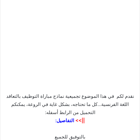
نقدم لكم في هذا الموضوع تجميعية نماذج مباراة التوظيف بالتعاقد
اللغة الفرنسية…كل ما تحتاجه، بشكل غاية في الروعة، يمكنكم
التحميل من الرابط أسفله:
||>>
التفاصيل:
بالتوفيق للجميع