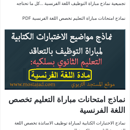
تجميعية نماذج مباراة التوظيف اللغة الفرنسية …كل ما تحتاجه
نماذج امتحانات مباراة التعليم تخصص اللغة الفرنسية PDF
نماذج امتحانات مباراة التعليم تخصص
اللغة الفرنسية
نماذج الاختبارات الكتابية لمباراة توظيف الاساتذة تخصص اللغة