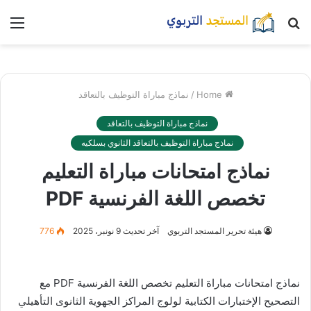
بحث
nu
عن
Home
/
نماذج مباراة التوظيف بالتعاقد
نماذج مباراة التوظيف بالتعاقد
نماذج مباراة التوظيف بالتعاقد الثانوي بسلكيه
نماذج امتحانات مباراة التعليم
تخصص اللغة الفرنسية PDF
هيئة تحرير المستجد التربوي
آخر تحديث 9 نونبر، 2025
776
نماذج امتحانات مباراة التعليم تخصص اللغة الفرنسية PDF مع
التصحيح الإختبارات الكتابية لولوج المراكز الجهوية الثانوى التأهيلي