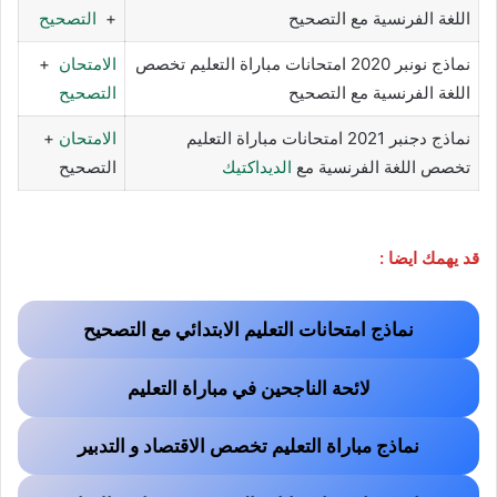
اللغة الفرنسية مع التصحيح
+
التصحيح
نماذج نونبر 2020 امتحانات مباراة التعليم تخصص
الامتحان
+
اللغة الفرنسية مع التصحيح
التصحيح
نماذج دجنبر 2021 امتحانات مباراة التعليم
الامتحان
+
تخصص اللغة الفرنسية مع
الديداكتيك
التصحيح
قد يهمك ايضا :
نماذج امتحانات التعليم الابتدائي مع التصحيح
لائحة الناجحين في مباراة التعليم
نماذج مباراة التعليم تخصص الاقتصاد و التدبير