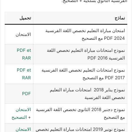
الفرنسية الثانوي بسلكيه + التصحيح.
نماذج
تحميل
امتحان مباراة التعليم تخصص اللغة الفرنسية
الامتحان
2024 PDF مع التصحيح
نموذج امتحانات مباراة التعليم تخصص اللغة
PDF et
الفرنسية PDF 2016
RAR
نموذج امتحانات التعليم تخصص اللغة الفرنسية
PDF et
PDF 2017 مع التصحيح
RAR
نموذج يناير 2018 امتحانات مباراة التعليم
PDF
تخصص اللغة الفرنسية
نموذج دجنبر 2018 الثانوى تخصص اللغة الفرنسية
الامتحان
مع التصحيح
+
التصحيح
نموذج نونبر 2019 امتحانات مباراة التعليم تخصص
الامتحان