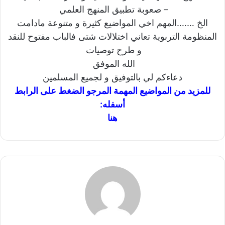
– صعوبة تطبيق المنهج العلمي
الخ …….المهم اخي المواضيع كثيرة و متنوعة مادامت
المنظومة التربوية تعاني اختلالات شتى فالباب مفتوح للنقد
و طرح توصيات
الله الموفق
دعاءكم لي بالتوفيق و لجميع المسلمين
للمزيد من المواضيع المهمة المرجو الضغط على الرابط
أسفله:
هنا