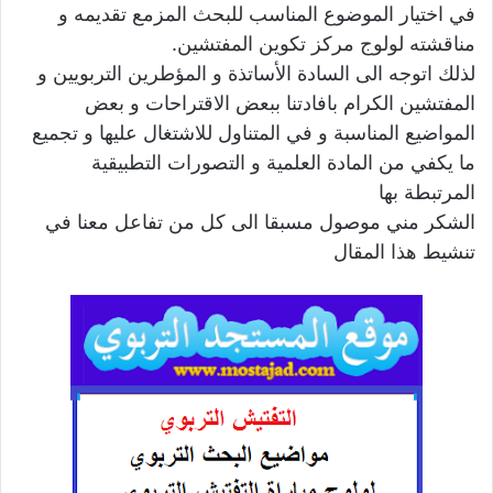
في اختيار الموضوع المناسب للبحث المزمع تقديمه و
مناقشته لولوج مركز تكوين المفتشين.
لذلك اتوجه الى السادة الأساتذة و المؤطرين التربويين و
المفتشين الكرام بافادتنا ببعض الاقتراحات و بعض
المواضيع المناسبة و في المتناول للاشتغال عليها و تجميع
ما يكفي من المادة العلمية و التصورات التطبيقية
المرتبطة بها
الشكر مني موصول مسبقا الى كل من تفاعل معنا في
تنشيط هذا المقال