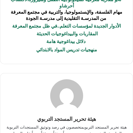
أحرشاو
مهام الفلسفة، والإبستمولوجيا، والتربية في مجتمع المعرفة
من المدرسـة التقليدية إلى مدرسـة الجودة
الأدوار الجديدة لمؤسسات التعلم..في ظل مجتمع المعرفة
المقاربات والبيداغوجيات الحديثة
دلائل بيداغوجية هامة
منهجيات تدريس المواد بالابتدائي
هيئة تحرير المستجد التربوي
هيئة تحرير المستجد التربويمتخصصون في رصد وتوثيق المستجدات التربوية