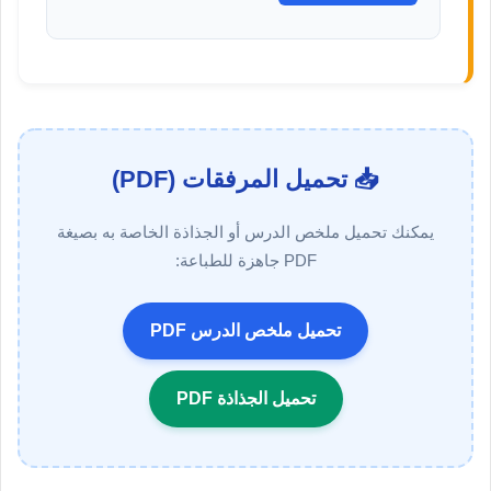
📥 تحميل المرفقات (PDF)
يمكنك تحميل ملخص الدرس أو الجذاذة الخاصة به بصيغة
PDF جاهزة للطباعة:
تحميل ملخص الدرس PDF
تحميل الجذاذة PDF