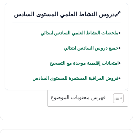
🔗
دروس النشاط العلمي المستوى السادس
ملخصات النشاط العلمي السادس ابتدائي
جميع دروس السادس ابتدائي
امتحانات إقليمية موحدة مع التصحيح
فروض المراقبة المستمرة للمستوى السادس
فهرس محتويات الموضوع