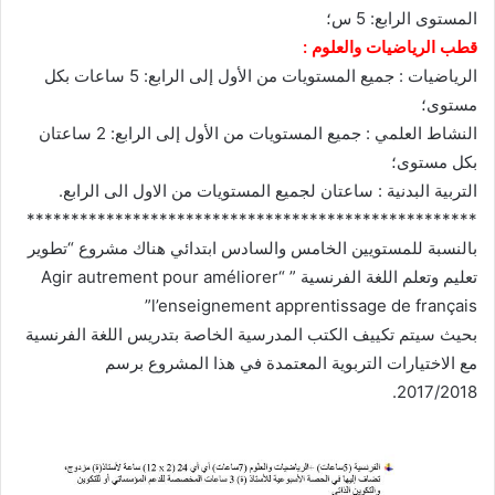
المستوى الرابع: 5 س؛
قطب الرياضيات والعلوم :
الرياضيات : جميع المستويات من الأول إلى الرابع: 5 ساعات بكل
مستوى؛
النشاط العلمي : جميع المستويات من الأول إلى الرابع: 2 ساعتان
بكل مستوى؛
التربية البدنية : ساعتان لجميع المستويات من الاول الى الرابع.
***************************************************
بالنسبة للمستويين الخامس والسادس ابتدائي هناك مشروع “تطوير
تعليم وتعلم اللغة الفرنسية ” “Agir autrement pour améliorer
l’enseignement apprentissage de français”
بحيث سيتم تكييف الكتب المدرسية الخاصة بتدريس اللغة الفرنسية
مع الاختيارات التربوية المعتمدة في هذا المشروع برسم
2017/2018.