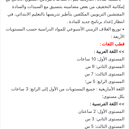
إمكانية التخفيف من بعض مضامينه بتنسيق مع السيدات والسادة
المفتشين التربويين المكلفين بتأطير تدريسها بالتعليم الابتدائي، في
انتظار إعداد برنامج جديد للمادة .
• توزيع الغلاف الزمني الأسبوعي للمواد الدراسية حسب المستويات
الأربعة :
قطب اللغات :
>> اللغة العربية :
المستوى الأول: 10 ساعات
المستوى الثاني: 9 س
المستوى الثالث: 7 س
المستوى الرابع: 5 س؛
اللغة الأمازيغية : جميع المستويات من الأول إلى الرابع: 3 ساعات
بكل مستوى؛
>> اللغة الفرنسية :
المستوى الأول: 2 ساعتان
المستوى الثاني: 3 س
المستوى الثالث: 5 س