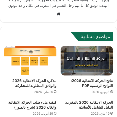
الهدف: توثيق كل ما يهم رجل التعليم في المغرب في مكان واحد موثوق
W
e
b
s
مواضيع مشابهة
i
t
e
نتائج الحركة الانتقالية 2026:
مذكرة الحركة الانتقالية 2026
اللوائح الرسمية PDF
والوثائق المطلوبة للمشاركة
3 يونيو، 2026
25 ماي، 2026
الحركة الانتقالية 2026 بالمغرب:
كيفية ملء طلب الحركة الانتقالية
الدليل الشامل للأساتذة
وإلغائه 2026 (شرح بالصور)
19 ماي، 2026
29 أبريل، 2026