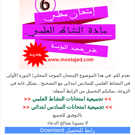
نقدم لكم في هذا الموضوع
الإمتحان الموحد المحلي/ الدورة الأولى
في النشاط العلمي للسادس ابتدائي مع التصحيح
، بشكل غاية في
الروعة، يمكنكم التحميل من الرابط أسفله:
>>
تجميعية امتحانات النشاط العلمي
<<
>>
تجميعية امتحانات السادس ابتدائي
<<
بالتوفيق للجميع
لا تنسونا بصالح الدعاء
رابط للتحميل Downlaod