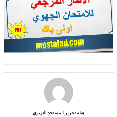
هيئة تحرير المستجد التربوي