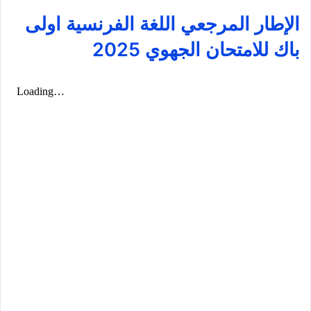
الإطار المرجعي اللغة الفرنسية اولى
باك للامتحان الجهوي 2025