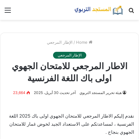
بحث
nu
عن
Home
/
الإطار المرجعي
الإطار المرجعي
الاطار المرجعي للامتحان الجهوي
اولى باك اللغة الفرنسية
هيئة تحرير المستجد التربوي
آخر تحديث 30 أبريل، 2025
23,664
نقدم إليكم الاطار المرجعي للامتحان الجهوي اولى باك 2025 اللغة
الفرنسية ، لمساعدتكم على الاستعداد الجيد لخوض غمار للامتحان
الجهوي بنجاح .