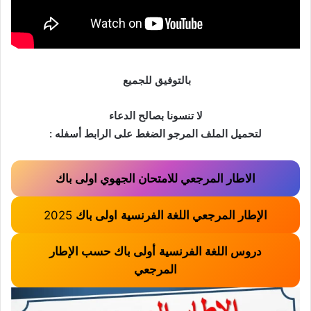
بالتوفيق للجميع
لا تنسونا بصالح الدعاء
لتحميل الملف المرجو الضغط على الرابط أسفله :
الاطار المرجعي للامتحان الجهوي اولى باك
الإطار المرجعي اللغة الفرنسية
اولى باك
2025
دروس اللغة الفرنسية
أولى باك حسب الإطار
المرجعي