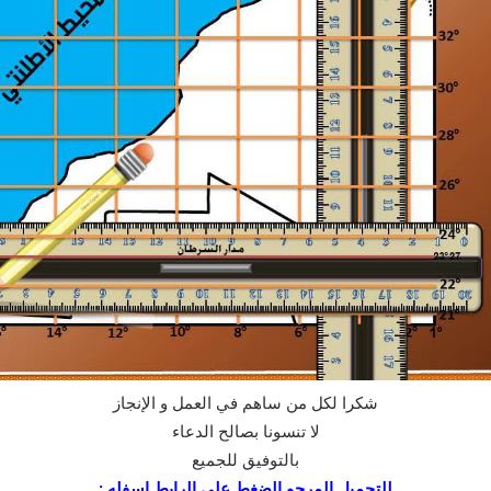
شكرا لكل من ساهم في العمل و الإنجاز
لا تنسونا بصالح الدعاء
بالتوفيق للجميع
للتحميل المرجو الضغط على الرابط اسفله :