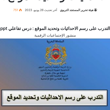
هيئة تحرير المستجد التربوي
آخر تحديث 26 يونيو، 2023
751
التدرب على رسم الاحداثيات وتحديد الموقع : درس تفاعلي ppt
‏منشور‏ ‏الإجتماعيات الرقمية‏