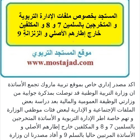
اكد مصدر إداري خاص بموقع تربية ماروك تجمع الأساتذة
ان وزارة التربية الوطنية قد توصلت بمذكرة جوابية من
وزارتي الوظيفة العمومية والمالية بعد دراسة بعض
الملفات الإجتماعية و الإدارية لبعض فئات موظفي الوزارة
و تهم خاصة اطر الإدارة التربوية و الأساتذة المتخرجين
بالسلمين 7 و 8 و المكلفين خارج إطارهم الأصلي و
الأساتذة المرتبين حاليا بالسلم 9 و أفاد مصدرنا ان وزارة