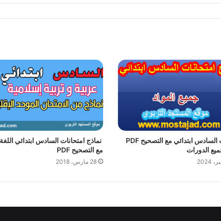
امتحانات السادس ابتدائي مع التصحيح PDF
نماذج امتحانات السادس ابتدائي اللغة 
مع التصحيح PDF
28 مارس، 2018