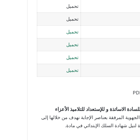
تحميل
تحميل
تحميل
تحميل
تحميل
تحميل
دة الاساتذة و للإستعداد للتلاميذ الأعزاء
لجهوية المرفقة بعناصر الإجابة نهدف من خلالها إلى
 لنيل شهادة السلك الإبتدائي في مادة.