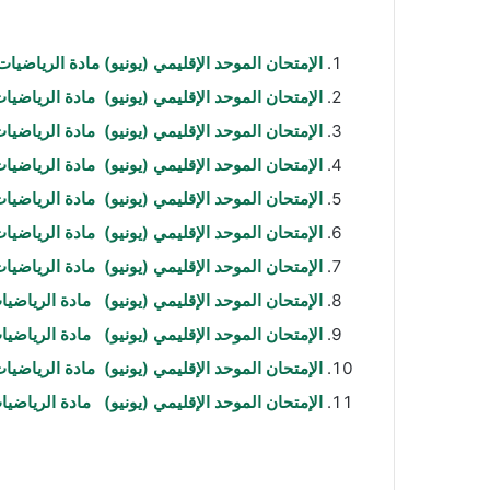
الإمتحان الموحد الإقليمي (يونيو) مادة الرياضيات 
الإمتحان الموحد الإقليمي (يونيو) مادة الرياضيات 
الإمتحان الموحد الإقليمي (يونيو) مادة الرياضيات 
الإمتحان الموحد الإقليمي (يونيو) مادة الرياضيات 
الإمتحان الموحد الإقليمي (يونيو) مادة الرياضيات 
الإمتحان الموحد الإقليمي (يونيو) مادة الرياضيات 
الإمتحان الموحد الإقليمي (يونيو) مادة الرياضيات 
الإمتحان الموحد الإقليمي (يونيو) مادة الرياضيات
الإمتحان الموحد الإقليمي (يونيو) مادة الرياضيات
الإمتحان الموحد الإقليمي (يونيو) مادة الرياضيات (
الإمتحان الموحد الإقليمي (يونيو) مادة الرياضيات 