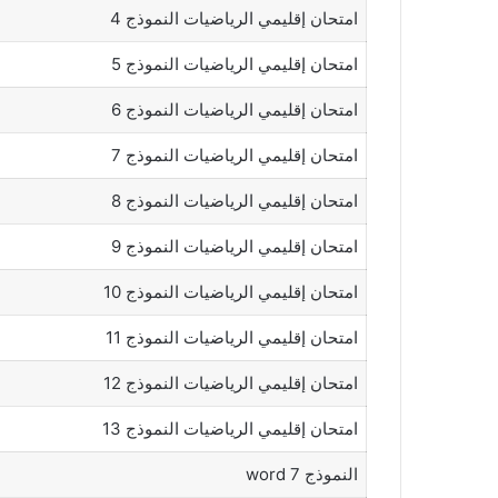
امتحان إقليمي الرياضيات النموذج 4
امتحان إقليمي الرياضيات النموذج 5
امتحان إقليمي الرياضيات النموذج 6
امتحان إقليمي الرياضيات النموذج 7
امتحان إقليمي الرياضيات النموذج 8
امتحان إقليمي الرياضيات النموذج 9
امتحان إقليمي الرياضيات النموذج 10
امتحان إقليمي الرياضيات النموذج 11
امتحان إقليمي الرياضيات النموذج 12
امتحان إقليمي الرياضيات النموذج 13
النموذج 7 word