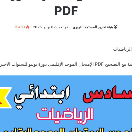
PDF
هيئة تحرير المستجد التربوي
آخر تحديث 6 يونيو، 2026
3,483
لسنوات الاخيرة 2024 و 2023 إلخ.