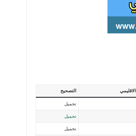
الاقليمي
التصحيح
تحميل
تحميل
تحميل