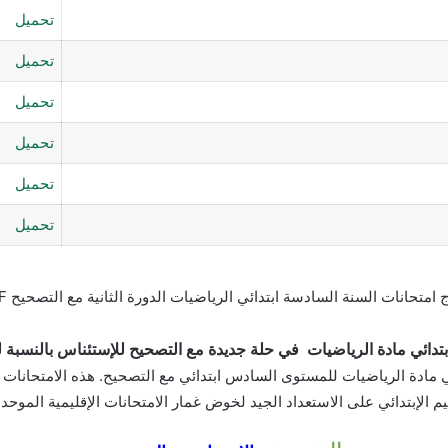
تحميل
تحميل
تحميل
تحميل
تحميل
تحميل
 امتحانات السنة السادسة ابتدائي الرياضيات الدورة الثانية مع التصحيح PDF
بتدائي مادة الرياضيات في حلة جديدة مع التصحيح للإستئناس بالنسبة للسا
ي مادة الرياضيات للمستوى السادس ابتدائي مع التصحيح. هذه الامتحانات ا
م الإبتدائي على الاستعداد الجيد لخوض غمار الامتحانات الإقليمية الموحدة