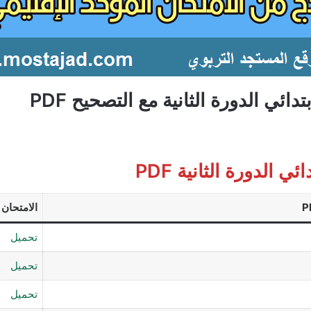
ئي الدورة الثانية مع التصحيح PDF
الدورة الثانية PDF
الامتحان 
تحميل
تحميل
تحميل