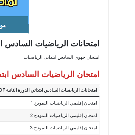
امتحانات الرياضيات السادس ابتدا
امتحان جهوي السادس ابتدائي الرياضيات
امتحان الرياضيات السادس ابتدائي 
امتحانات الرياضيات السادس ابتدائي الدورة الثانية PDF
امتحان إقليمي الرياضيات النموذج 1
امتحان إقليمي الرياضيات النموذج 2
امتحان إقليمي الرياضيات النموذج 3