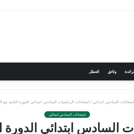
رائدة
وثائق
العطل
متحانات السادس ابتدائي
/
امتحانات الرياضيات السادس ابتدائي الدورة الثانية مع التص
امتحانات السادس ابتدائي
ت السادس ابتدائي الدورة ال