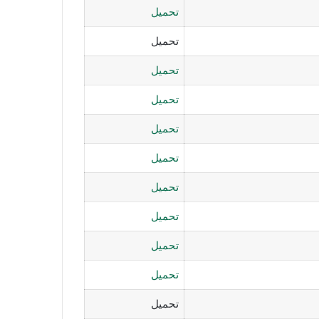
تحميل
تحميل
تحميل
تحميل
تحميل
تحميل
تحميل
تحميل
تحميل
تحميل
تحميل