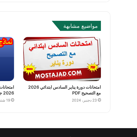
مواضيع مشابهة
امتحانات دورة يناير السادس ابتدائي 2026
مع التصحيح PDF
2026 جميع الدورات
23 دجنبر، 2024
19 شتنبر، 2024