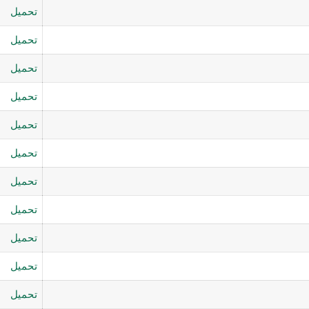
تحميل
تحميل
تحميل
تحميل
تحميل
تحميل
تحميل
تحميل
تحميل
تحميل
تحميل