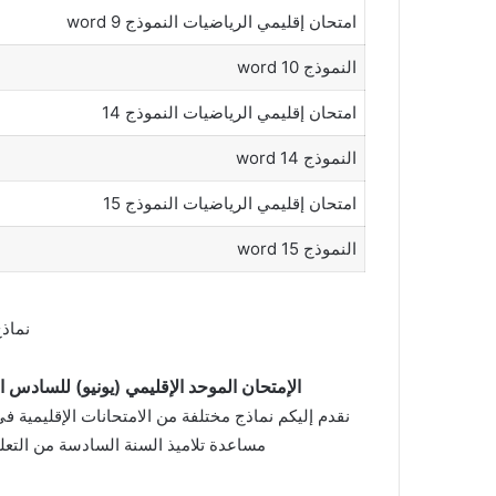
امتحان إقليمي الرياضيات النموذج 9 word
النموذج 10 word
امتحان إقليمي الرياضيات النموذج 14
النموذج 14 word
امتحان إقليمي الرياضيات النموذج 15
النموذج 15 word
نماذج
الإمتحان الموحد الإقليمي (يونيو) للسادس ا
نقدم إليكم نماذج مختلفة من الامتحانات الإقليمية ف
مساعدة تلاميذ السنة السادسة من التعلي