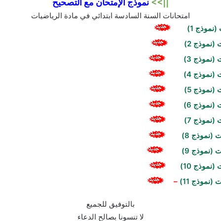
||>>
نموذج الإمتحان مع التصحيح
امتحانات السنة السادسة ابتدائي في مادة الرياضيات
(نموذج 1)
(نموذج 2)
(نموذج 3)
(نموذج 4)
(نموذج 5)
(نموذج 6)
(نموذج 7)
 (نموذج 8)
 (نموذج 9)
نموذج 10)
(نموذج 11)
–
بالتوفيق للجميع
لا تنسونا بصالح الدعاء