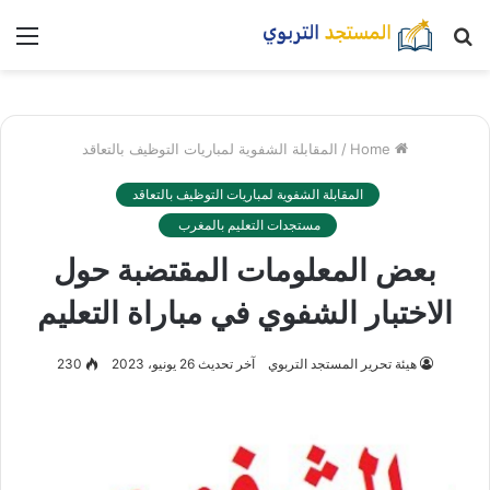
بحث
nu
عن
Home
/
المقابلة الشفوية لمباريات التوظيف بالتعاقد
المقابلة الشفوية لمباريات التوظيف بالتعاقد
مستجدات التعليم بالمغرب
بعض المعلومات المقتضبة حول
الاختبار الشفوي في مباراة التعليم
هيئة تحرير المستجد التربوي
آخر تحديث 26 يونيو، 2023
230