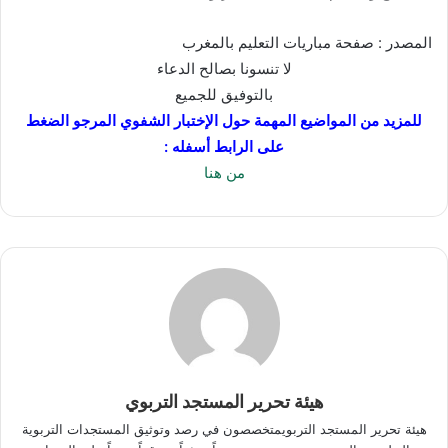
المصدر : صفحة مباريات التعليم بالمغرب
لا تنسونا بصالح الدعاء
بالتوفيق للجميع
للمزيد من المواضيع المهمة حول الإختبار الشفوي المرجو الضغط
على الرابط أسفله :
من هنا
هيئة تحرير المستجد التربوي
هيئة تحرير المستجد التربويمتخصصون في رصد وتوثيق المستجدات التربوية