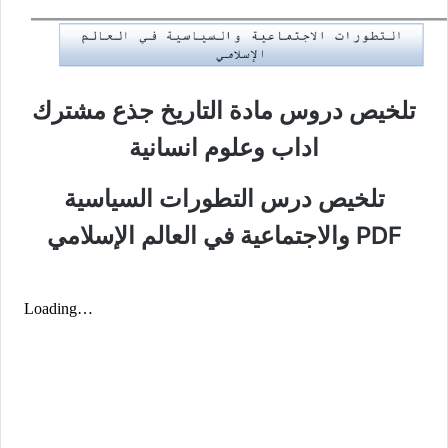
تلخيص دروس مادة التاريخ جذع مشترك
اداب وعلوم انسانية
تلخيص درس التطورات السياسية
والاجتماعية في العالم الإسلامي PDF