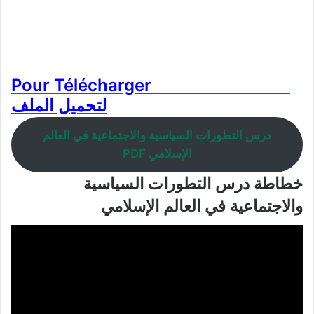
Pour Télécharger
لتحميل الملف
درس التطورات السياسية والاجتماعية في العالم
الإسلامي PDF
خطاطة درس التطورات السياسية
والاجتماعية في العالم الإسلامي