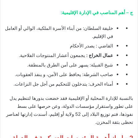
ج – أهم المناصب في الإدارة الإقليمية:
خليفة السلطان: من أبناء الأسرة الملكية، الوالي أو العامل
في الإقليم.
القاضي : يصدر الأحكام
عمال الخراج :
يجمعون أعشار المنتوجات الفلاحية.
شيخ القبيلة: يسهر على أمن الطرق بالمنطقة.
صاحب الشرطة: يحافظ على الأمن، و ينفذ العقوبات.
أمناء الحرف: يتدخلون للتحكيم من أجل جل النزاعات.
بالنسبة للإدارة المحلية أو الإقليمية فقد خضعت بدورها لتنظيم يدل
على تطور واستقرار مؤسسات الدولة، وعن حرصها على بسط
نفوذها، فتم توزيع البلاد إلى 52 ولاية أو إقليم، أسندت إدارتها لعناصر
تحظى بثقة المخزن.