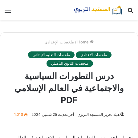
بحث
nu
عن
Home
/
ملخصات الإعدادي
ملخصات الإعدادي
ملخصات التعليم الإبتدائي
ملخصات الثانوي التأهيلي
درس التطورات السياسية
والاجتماعية في العالم الإسلامي
PDF
هيئة تحرير المستجد التربوي
آخر تحديث 25 شتنبر، 2024
1,018
تحميل ملخص درس التطورات السياسية والاجتماعية في العالم