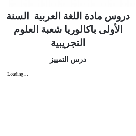
دروس مادة اللغة العربية السنة
الأولى باكالوريا شعبة العلوم
التجريبية
درس التمييز