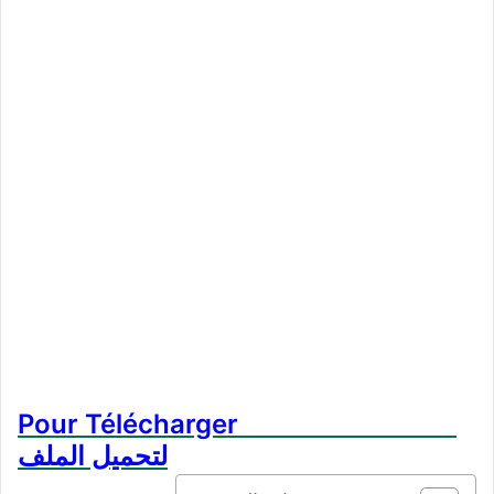
Pour Télécharger
لتحميل الملف