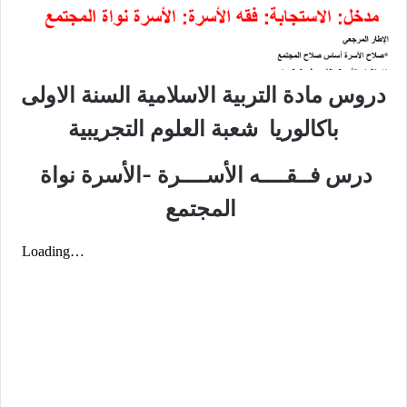
دروس مادة التربية الاسلامية السنة الاولى
باكالوريا شعبة
العلوم التجريبية
درس فــقــــه الأســــرة -الأسرة نواة
المجتمع