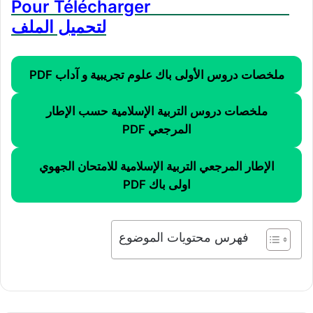
Pour Télécharger
لتحميل الملف
ملخصات دروس الأولى باك علوم تجريبية و آداب PDF
ملخصات دروس التربية الإسلامية حسب الإطار
المرجعي PDF
الإطار المرجعي التربية الإسلامية للامتحان الجهوي
اولى باك PDF
فهرس محتويات الموضوع