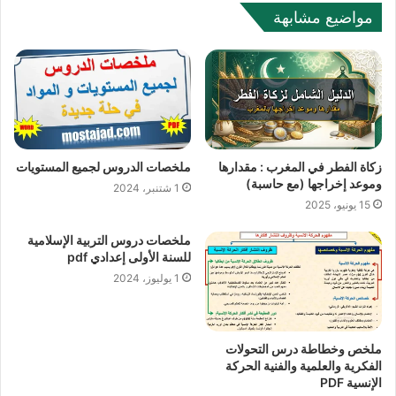
مواضيع مشابهة
زكاة الفطر في المغرب : مقدارها
ملخصات الدروس لجميع المستويات
وموعد إخراجها (مع حاسبة)
1 شتنبر، 2024
15 يونيو، 2025
ملخصات دروس التربية الإسلامية
للسنة الأولى إعدادي pdf
1 يوليوز، 2024
ملخص وخطاطة درس التحولات
الفكرية والعلمية والفنية الحركة
الإنسية PDF