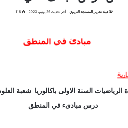
هيئة تحرير المستجد التربوي
آخر تحديث 26 يونيو، 2023
118
الرياضيات السنة الاولى باكالوريا شعبة العلو
درس مبادىء في المنطق