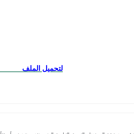
Pour Télécharger لتحميل الملف