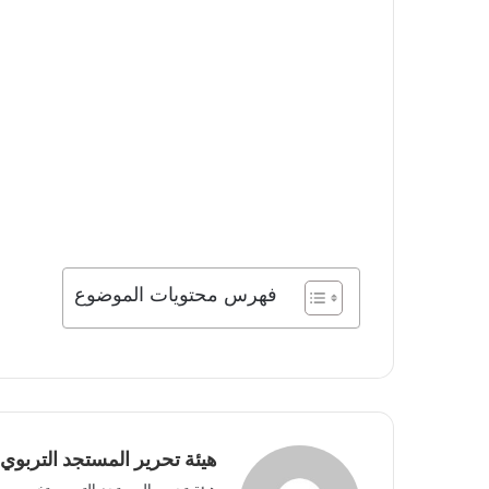
فهرس محتويات الموضوع
هيئة تحرير المستجد التربوي