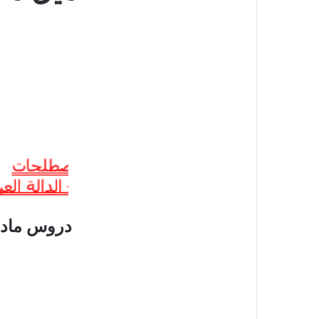
دروس مادة 