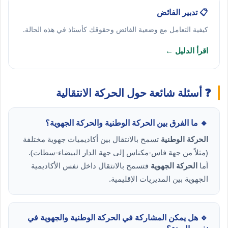
📋 تدبير الفائض
كيفية التعامل مع وضعية الفائض وحقوقك كأستاذ في هذه الحالة.
اقرأ الدليل ←
❓ أسئلة شائعة حول الحركة الانتقالية
🔹 ما الفرق بين الحركة الوطنية والحركة الجهوية؟
الحركة الوطنية
تسمح بالانتقال بين أكاديميات جهوية مختلفة
(مثلاً من جهة فاس-مكناس إلى جهة الدار البيضاء-سطات).
أما
الحركة الجهوية
فتسمح بالانتقال داخل نفس الأكاديمية
الجهوية بين المديريات الإقليمية.
🔹 هل يمكن المشاركة في الحركة الوطنية والجهوية في