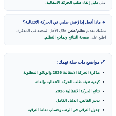
على
دليل إلغاء طلب الحركة الانتقالية
.
🔹 ماذا أفعل إذا رُفض طلبي في الحركة الانتقالية؟
يمكنك تقديم
تظلم/طعن
خلال الأجل المحدد في المذكرة.
اطلع على
صفحة النتائج ونماذج التظلم
.
🔗 مواضيع ذات صلة تهمك:
مذكرة الحركة الانتقالية 2026 والوثائق المطلوبة
كيفية تعبئة طلب الحركة الانتقالية وإلغائه
نتائج الحركة الانتقالية 2026
تدبير الفائض: الدليل الكامل
جدول الترقي في الرتب وحساب نقاط الترقية