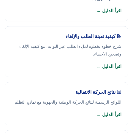
اقرأ الدليل ←
📝 كيفية تعبئة الطلب والإلغاء
شرح خطوة بخطوة لملء الطلب عبر البوابة، مع كيفية الإلغاء
وتصحيح الأخطاء.
اقرأ الدليل ←
📊 نتائج الحركة الانتقالية
اللوائح الرسمية لنتائج الحركة الوطنية والجهوية مع نماذج التظلم.
اقرأ الدليل ←