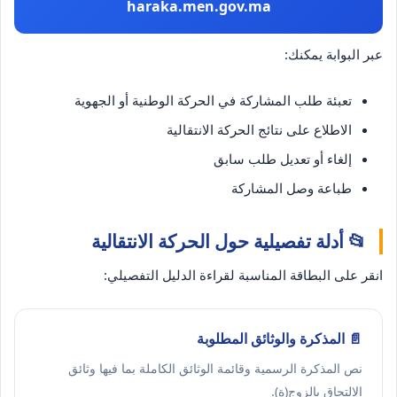
haraka.men.gov.ma
عبر البوابة يمكنك:
تعبئة طلب المشاركة في الحركة الوطنية أو الجهوية
الاطلاع على نتائج الحركة الانتقالية
إلغاء أو تعديل طلب سابق
طباعة وصل المشاركة
📂 أدلة تفصيلية حول الحركة الانتقالية
انقر على البطاقة المناسبة لقراءة الدليل التفصيلي:
📄 المذكرة والوثائق المطلوبة
نص المذكرة الرسمية وقائمة الوثائق الكاملة بما فيها وثائق
الالتحاق بالزوج(ة).