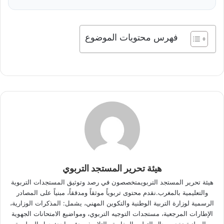
فهرس محتويات الموضوع
هيئة تحرير المستجد التربوي
هيئة تحرير المستجد التربويمتخصصون في رصد وتوثيق المستجدات التربوية
والتعليمية بالمغرب.نقدم محتوى تربوياً موثقاً ومدققاً، مبنياً على المصادر
الرسمية لوزارة التربية الوطنية والتكوين المهني، يشمل: المذكرات الوزارية،
الإطارات المرجعية، مستجدات التوجيه التربوي، ومواضيع الامتحانات الجهوية