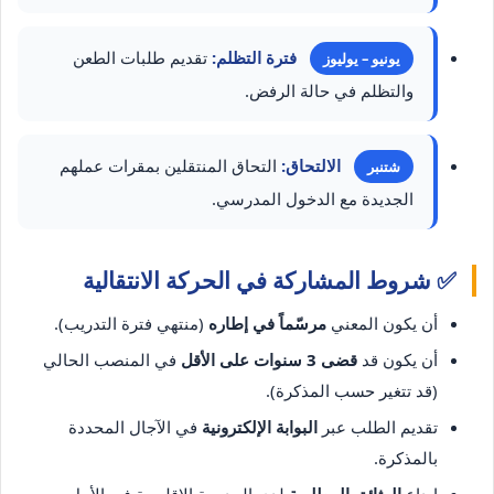
فترة التظلم:
تقديم طلبات الطعن
يونيو – يوليوز
والتظلم في حالة الرفض.
الالتحاق:
التحاق المنتقلين بمقرات عملهم
شتنبر
الجديدة مع الدخول المدرسي.
✅ شروط المشاركة في الحركة الانتقالية
أن يكون المعني
مرسّماً في إطاره
(منتهي فترة التدريب).
أن يكون قد
قضى 3 سنوات على الأقل
في المنصب الحالي
(قد تتغير حسب المذكرة).
تقديم الطلب عبر
البوابة الإلكترونية
في الآجال المحددة
بالمذكرة.