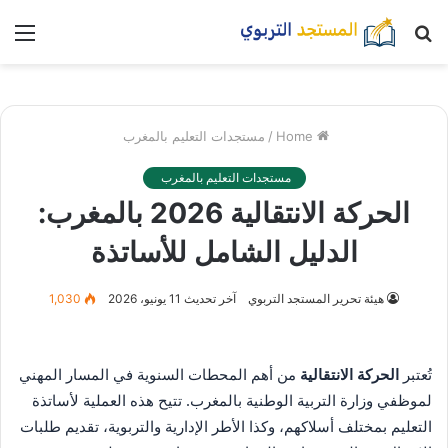
بحث
nu
عن
Home
/
مستجدات التعليم بالمغرب
مستجدات التعليم بالمغرب
الحركة الانتقالية 2026 بالمغرب:
الدليل الشامل للأساتذة
هيئة تحرير المستجد التربوي
آخر تحديث 11 يونيو، 2026
1,030
تُعتبر
الحركة الانتقالية
من أهم المحطات السنوية في المسار المهني
لموظفي وزارة التربية الوطنية بالمغرب. تتيح هذه العملية لأساتذة
التعليم بمختلف أسلاكهم، وكذا الأطر الإدارية والتربوية، تقديم طلبات