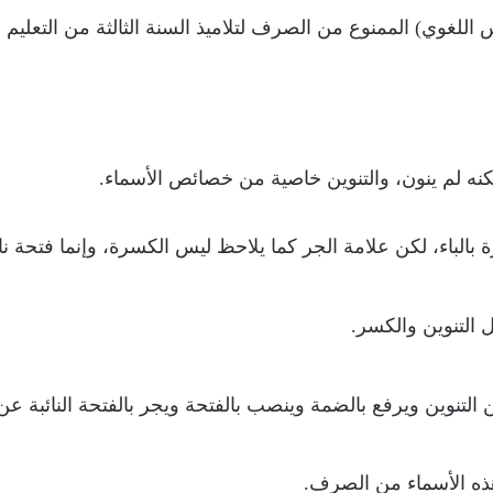
للغوي) الممنوع من الصرف لتلاميذ السنة الثالثة من التعليم ال
ه لم ينون، والتنوين خاصية من خصائص الأسماء.
بالباء، لكن علامة الجر كما يلاحظ ليس الكسرة، وإنما فتحة ن
التنوين والكسر.
لتنوين ويرفع بالضمة وينصب بالفتحة ويجر بالفتحة النائبة عن
ذه الأسماء من الصرف.