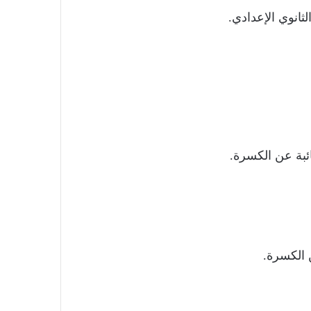
ثانوي الإعدادي.
ائبة عن الكسرة.
 الكسرة.