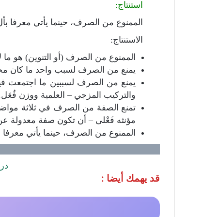
استنتاج:
الممنوع من الصرف، حينما يأتي معرفا بأ
الاستنتاج:
الممنوع من الصرف (أو التنوين) هو ما لا
يمنع من الصرف لسبب واحد ما كان مختو
يمنع من الصرف لسببين ما اجتمعت فيه: 
والتركيب المزجي – العلمية ووزن فُعَل.
تمنع الصفة من الصرف في ثلاثة مواضع و
مؤنثه فَعْلى – أن تكون صفة معدولة عن 
الممنوع من الصرف، حينما يأتي معرفا 
درس
قد يهمك أيضا :