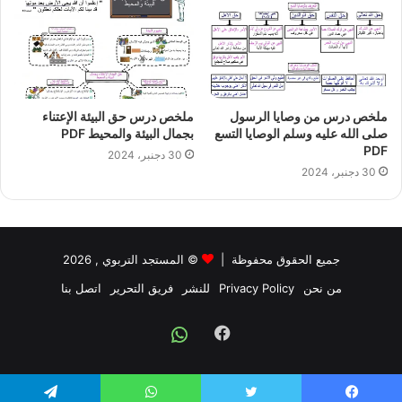
ملخص درس من وصايا الرسول
ملخص درس حق البيئة الإعتناء
صلى الله عليه وسلم الوصايا التسع
بجمال البيئة والمحيط PDF
PDF
30 دجنبر، 2024
30 دجنبر، 2024
جميع الحقوق محفوظة |
©
المستجد التربوي
, 2026
من نحن
Privacy Policy
للنشر
فريق التحرير
اتصل بنا
Facebook
Whatsapp