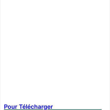
Pour Télécharger