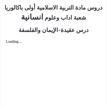
دروس مادة التربية الاسلامية أولى باكالوريا
انسانية
شعبة اداب وعلوم
درس عقيدة-الإيمان والفلسفة