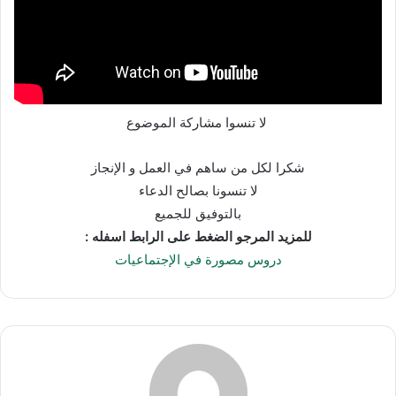
لا تنسوا مشاركة الموضوع
شكرا لكل من ساهم في العمل و الإنجاز
لا تنسونا بصالح الدعاء
بالتوفيق للجميع
للمزيد المرجو الضغط على الرابط اسفله :
دروس مصورة في الإجتماعيات