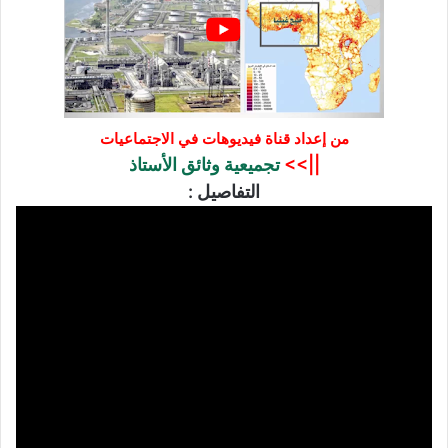
من إعداد قناة
فيديوهات في الاجتماعيات
||>>
تجميعية وثائق الأستاذ
التفاصيل :