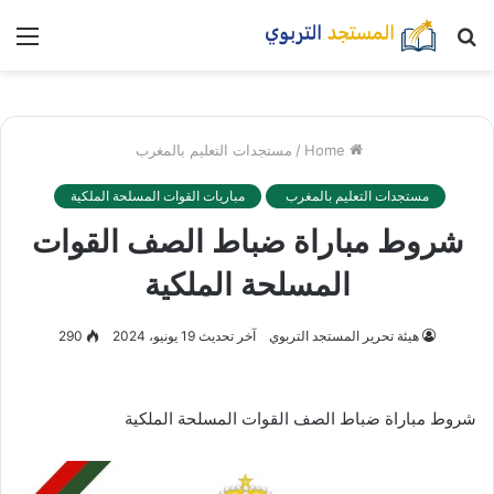
بحث
nu
عن
Home
/
مستجدات التعليم بالمغرب
مستجدات التعليم بالمغرب
مباريات القوات المسلحة الملكية
شروط مباراة ضباط الصف القوات
المسلحة الملكية
هيئة تحرير المستجد التربوي
آخر تحديث 19 يونيو، 2024
290
شروط مباراة ضباط الصف القوات المسلحة الملكية