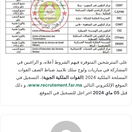
على المترشحين المتوفرة فيهم الشروط أعلاه، و الراغبين في
المشاركة في مباريات ولوج سلك تلاميذ ضباط الصف القوات
المسلحة الملكية 2024 (
القوات الملكية الجوية
)، التسجيل في
الموقع الإلكتروني التالي
www.recrutement.far.ma
، و ذلك
قبل
05 ماي 2024
اخر اجل للتسجيل في الموقع.