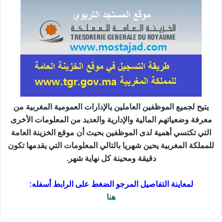
يتيح لجميع الموظفين العاملين يالإدارات العمومية المغربية من
معرفة وضعياتهم المالية والإدارية والعديد من المعلومات الأخرى
التي تكتسي أهمية لدى الموظفين بحيث أن موقع الخزينة العامة
للمملكة المغربية يحين شهريا بالتالي المعلومات التي يقدمها تكون
دقيقة ومحينة كل نهاية شهر.
لمعاينة التفاصيل المرجو الضغط على الرابط أسفله:
هنا