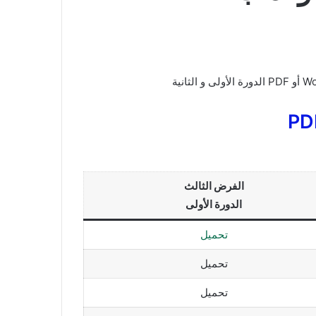
الفرض الثالث
الدورة الأولى
تحميل
تحميل
تحميل