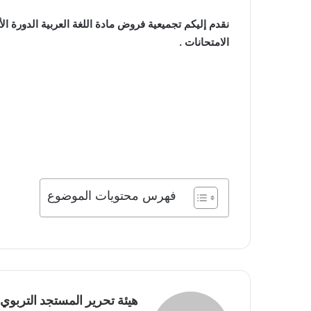
نقدم إليكم تجميعية فروض مادة اللغة العربية
الدورة ال
الامتحانات .
فهرس محتويات الموضوع
هيئة تحرير المستجد التربوي