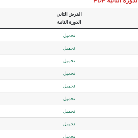
 الثانية PDF
الفرض الثاني
الدورة الثانية
تحميل
تحميل
تحميل
تحميل
تحميل
تحميل
تحميل
تحميل
تحميل