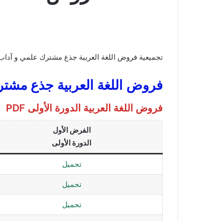
تجميعية فروض اللغة العربية جذع مشترك علمي و آداب مع التصحيح لجمي
فروض اللغة العربية جذع مشترك ع
فروض اللغة العربية الدورة الأولى PDF
الفرض الأول
الدورة الأولى
تحميل
تحميل
تحميل