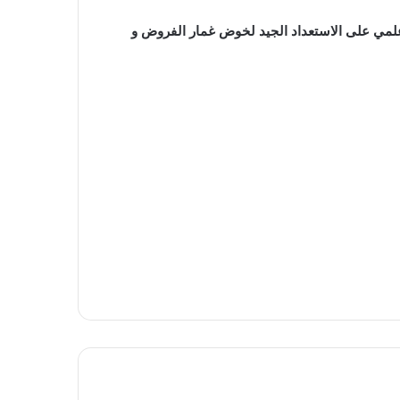
 علمي على الاستعداد الجيد لخوض غمار الفروض و