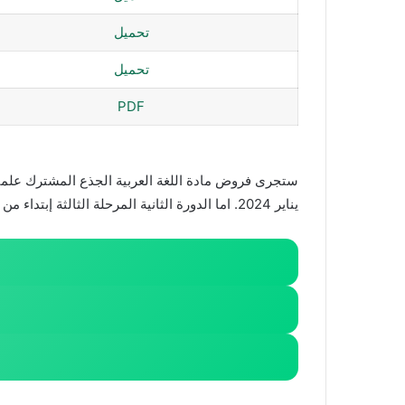
تحميل
تحميل
PDF
يناير 2024. اما الدورة الثانية المرحلة الثالثة إبتداء من 8 أبريل إلى غاية 13 أبريل والمرحلة الرابعة إبتداء من 20 ماي إلى غاية 25 ماي 2025.