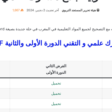
هيئة تحرير المستجد التربوي
آخر تحديث 2 دجنبر، 2024
1,667
ع المواد التعليمية في المغرب في حلة جديدة بصيغة Word أو PDF الدورة الأولى و الثانية
لمي و التقني الدورة الأولى والثانية PDF
الفرض الثاني
الدورة الأولى
تحميل
تحميل
تحميل