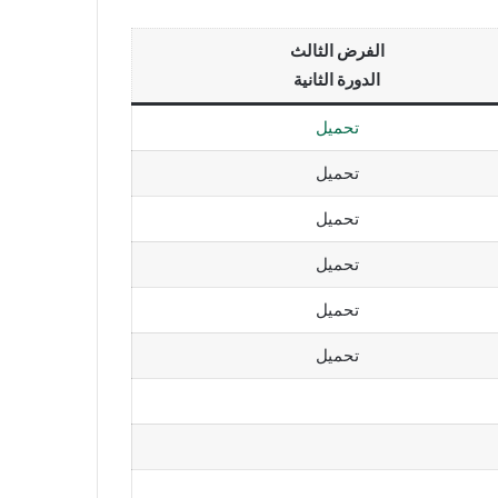
الفرض الثالث
الدورة الثانية
تحميل
تحميل
تحميل
تحميل
تحميل
تحميل