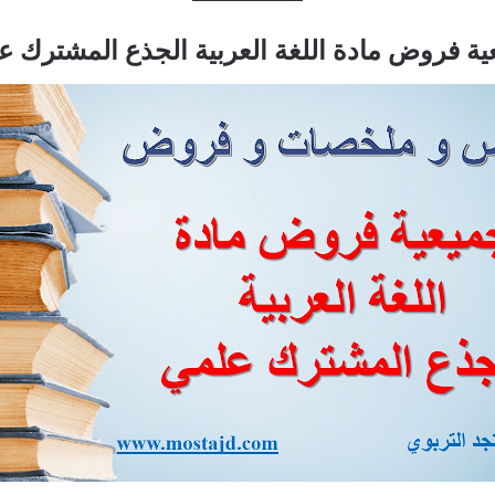
ية فروض مادة اللغة العربية الجذع المشترك 