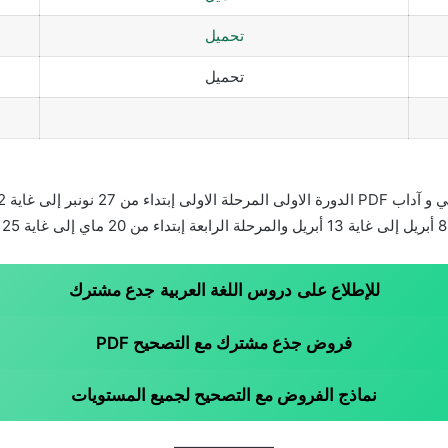
تحميل
تحميل
للإطلاع
على
دروس اللغة العربية
جدع مشترك
فروض جذع مشترك مع التصحيح PDF
نماذج الفروض مع التصحيح لجميع المستويات