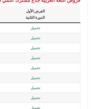
فروض اللغة العربية جذع مشترك علمي الدورة
الفرض الأول
الدورة الثانية
تحميل
تحميل
تحميل
تحميل
تحميل
تحميل
تحميل
تحميل
تحميل