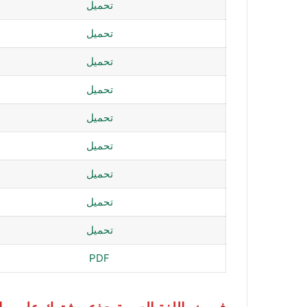
تحميل
تحميل
تحميل
تحميل
تحميل
تحميل
تحميل
تحميل
تحميل
PDF