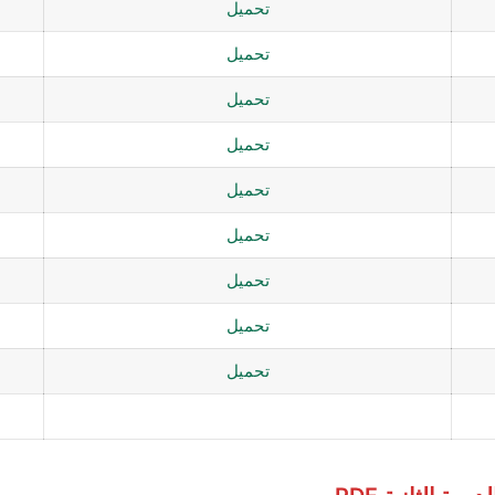
تحميل
تحميل
تحميل
تحميل
تحميل
تحميل
تحميل
تحميل
تحميل