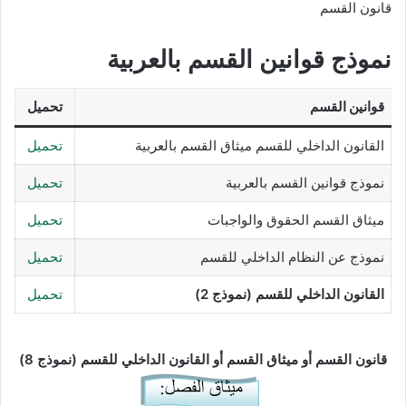
قانون القسم
نموذج قوانين القسم بالعربية
قوانين القسم
تحميل
القانون الداخلي للقسم ميثاق القسم بالعربية
تحميل
نموذج قوانين القسم بالعربية
تحميل
ميثاق القسم الحقوق والواجبات
تحميل
نموذج عن النظام الداخلي للقسم
تحميل
القانون الداخلي للقسم (نموذج 2)
تحميل
قانون القسم أو ميثاق القسم أو القانون الداخلي للقسم (نموذج 8)