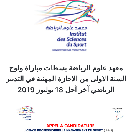
معهد علوم الرياضة بسطات مباراة ولوج
السنة الاولى من الاجازة المهنية في التدبير
الرياضي آخر آجل 18 يوليوز 2019