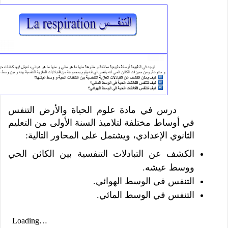
درس في مادة علوم الحياة والأرض التنفس
في أوساط مختلفة لتلاميذ السنة الأولى من التعليم
الثانوي الإعدادي، ويشتمل على المحاور التالية:
الكشف عن التبادلات التنفسية بين الكائن الحي
ووسط عيشه.
التنفس في الوسط الهوائي.
التنفس في الوسط المائي.