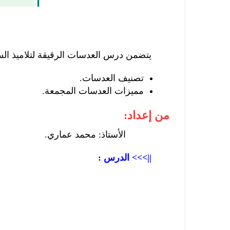
يتضمن درس العدسات الرقيقة لتلاميذ السنة ا
تصنيف العدسات.
مميزات العدسات المجمعة.
من إعداد:
الأستاذ: محمد عماري.
||>>> الدرس :