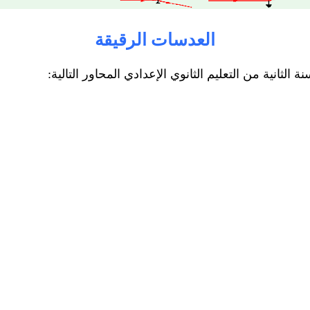
العدسات الرقيقة
لثانية من التعليم الثانوي الإعدادي المحاور التالية: