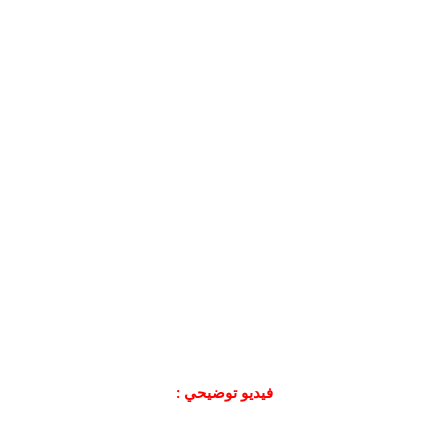
فيديو توضيحي :