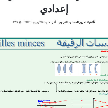
إعدادي
هيئة تحرير المستجد التربوي
آخر تحديث 26 يونيو، 2023
123