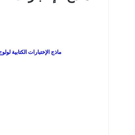
ماذج الإختبارات الكتابية لولوج الم