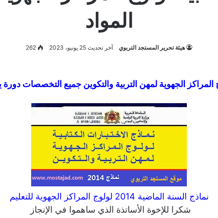
المواد
هيئة تحرير المستجد التربوي
آخر تحديث 25 يونيو، 2023
262
راكز الجهوية لمهن التربية والتكوين جميع التخصصات دورة يوليوز 2014 الثانوى ا
نماذج السنة الماضية 2014 لولوج المراكز الجهوية للتعليم
شكرا للإخوة الأساتذة الذي ساهموا في الإنجاز