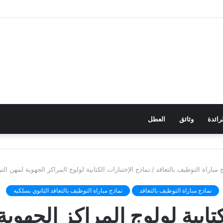
رائدة
وثائق
العطل
 مباراة التوظيف بالتعاقد
/
نماذج الإختبارات الكتابية لولوج المراكز الجهوية لمهن الت
نماذج مباراة التوظيف بالتعاقد
نماذج مباراة التوظيف بالتعاقد الثانوي بسلكيه
كتابية لولوج المراكز الجهوية