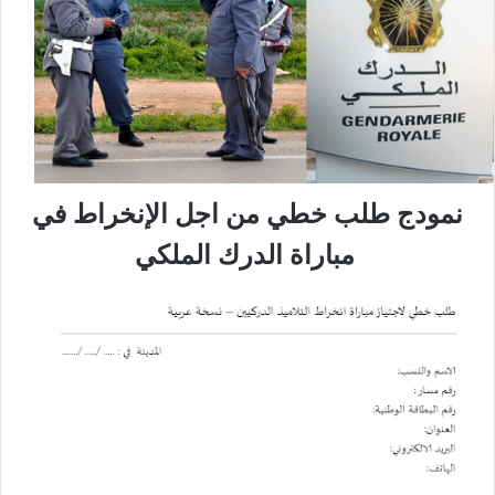
نمودج طلب خطي من اجل الإنخراط في
مباراة الدرك الملكي