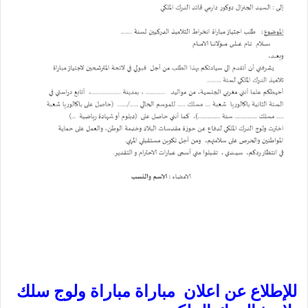
للإطلاع عن
اعلان مباراة مباراة ولوج سلك