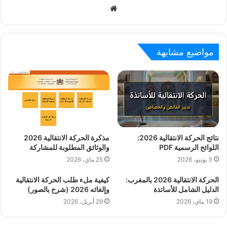
W
e
b
s
مواضيع مشابهة
i
t
e
نتائج الحركة الانتقالية 2026:
مذكرة الحركة الانتقالية 2026
اللوائح الرسمية PDF
والوثائق المطلوبة للمشاركة
3 يونيو، 2026
25 ماي، 2026
الحركة الانتقالية 2026 بالمغرب:
كيفية ملء طلب الحركة الانتقالية
الدليل الشامل للأساتذة
وإلغائه 2026 (شرح بالصور)
19 ماي، 2026
29 أبريل، 2026