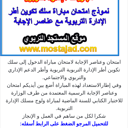
امتحان وعناصر الإجابة لامتحان مباراة الدخول إلى سلك
تكوين أطر الإدارة التربوية التربوية وأطر الدعم الإداري
والتربوي والاجتماعي.
وفي إطارالاستعداد لهذه المباراة أضع بين أيديكم امتحان
وعناصر الإجابة الرسمية المعتمدة من طرف الوزارة
للاختبار الكتابي للسنة الماضية لمباراة ولوج مسلك الإدارة
التربوية.
شكرا لكل من ساهم في العمل و الإنجاز
للتحميل المرجو الضغط على الرابط أسفله: