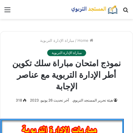
بحث
nu
عن
Home
/
مباراة الإدارة التربوية
مباراة الإدارة التربوية
نموذج امتحان مباراة سلك تكوين
أطر الإدارة التربوية مع عناصر
الإجابة
هيئة تحرير المستجد التربوي
آخر تحديث 26 يونيو، 2023
318