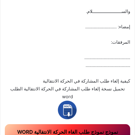
والســــــــــــــــــــــــلام.
إمضاء: ……………………..
المرفقات:
………………………………..
……………………………….
كيفية إلغاء طلب المشاركة في الحركة الانتقالية
تحميل نسخة إلغاء طلب المشاركة في الحركة الانتقالية الطلب
word
نموذج نموذج طلب الغاء الحركة الانتقالية WORD