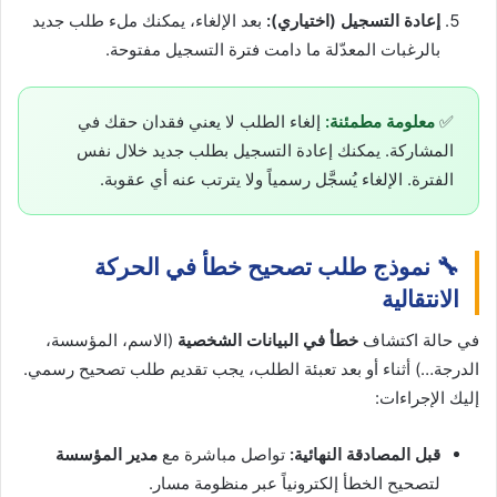
إعادة التسجيل (اختياري):
بعد الإلغاء، يمكنك ملء طلب جديد
بالرغبات المعدّلة ما دامت فترة التسجيل مفتوحة.
✅
معلومة مطمئنة:
إلغاء الطلب لا يعني فقدان حقك في
المشاركة. يمكنك إعادة التسجيل بطلب جديد خلال نفس
الفترة. الإلغاء يُسجَّل رسمياً ولا يترتب عنه أي عقوبة.
🔧 نموذج طلب تصحيح خطأ في الحركة
الانتقالية
في حالة اكتشاف
خطأ في البيانات الشخصية
(الاسم، المؤسسة،
الدرجة…) أثناء أو بعد تعبئة الطلب، يجب تقديم طلب تصحيح رسمي.
إليك الإجراءات:
قبل المصادقة النهائية:
تواصل مباشرة مع
مدير المؤسسة
لتصحيح الخطأ إلكترونياً عبر منظومة مسار.