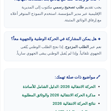
يجب تقديم
طلب تصحيح رسمي
مكتوب إلى المديرية
الإقليمية عبر مدير المؤسسة. استخدم النموذج المتوفر أعلاه
مع إرفاق الوثائق المثبتة.
🔹 هل يمكن المشاركة في الحركة الوطنية والجهوية معاً؟
نعم عبر
الطلب المزدوج
. إذا نجح الطلب الوطني يُلغى
الجهوي تلقائياً. وإذا لم يُقبل الوطني يبقى الجهوي سارياً.
🔗 مواضيع ذات صلة تهمك:
الحركة الانتقالية 2026: الدليل الشامل للأساتذة
مذكرة الحركة الانتقالية 2026 والوثائق المطلوبة
نتائج الحركة الانتقالية 2026