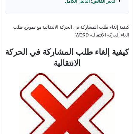
تدبير الفائض: الدليل الكامل
كيفية إلغاء طلب المشاركة في الحركة الانتقالية مع نموذج طلب
الغاء الحركة الانتقالية WORD
كيفية إلغاء طلب المشاركة في الحركة
الانتقالية