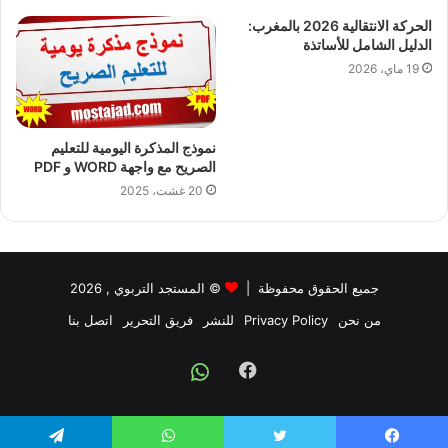
الحركة الانتقالية 2026 بالمغرب:
الدليل الشامل للأساتذة
19 ماي، 2026
نموذج المذكرة اليومية للتعليم
الصريح مع واجهة WORD و PDF
20 غشت، 2025
جميع الحقوق محفوظة |
©
المستجد التربوي
, 2026
من نحن
Privacy Policy
للنشر
فريق التحرير
اتصل بنا
Facebook
Whatsapp